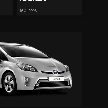
16.01.2026