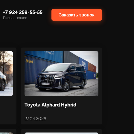
+7 924 259-55-55
Заказать звонок
Бизнес-класс
Toyota Alphard Hybrid
27.04.2026