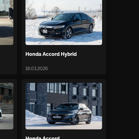
Honda Accord Hybrid
18.03.2026
Honda Accord