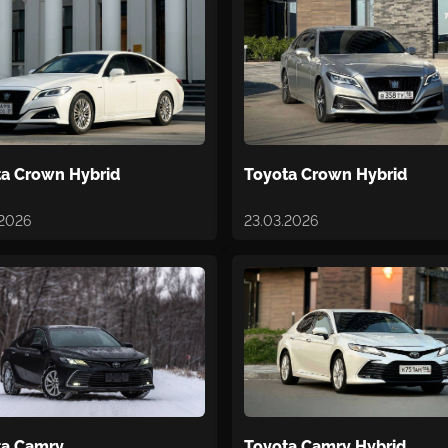
ta Crown Hybrid
Toyota Crown Hybrid
.2026
23.03.2026
ta Camry
Toyota Camry Hybrid