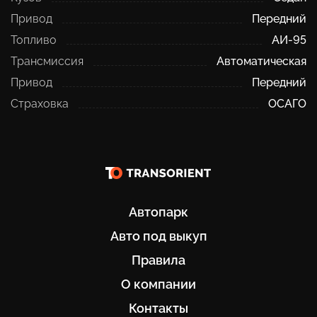
Привод
Передний
Топливо
АИ-95
Трансмиссия
Автоматическая
Привод
Передний
Страховка
ОСАГО
Автопарк
Авто под выкуп
Правила
О компании
Контакты