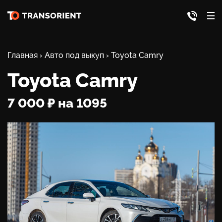
Главная
›
Авто под выкуп
›
Toyota Camry
Toyota Camry
7 000 ₽ на 1095