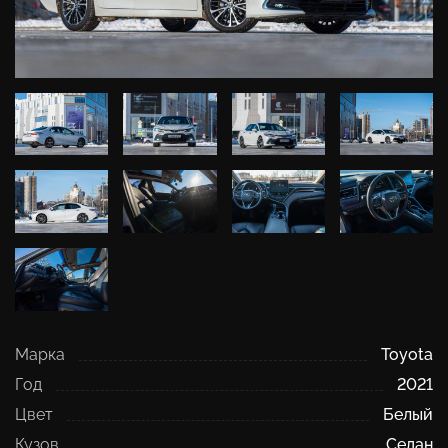
Марка
Toyota
Год
2021
Цвет
Белый
Кузов
Седан