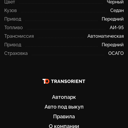
Цвет
Черный
Кузов
Седан
Привод
Передний
Топливо
АИ-95
Трансмиссия
Автоматическая
Привод
Передний
Страховка
ОСАГО
Автопарк
Авто под выкуп
Правила
О компании