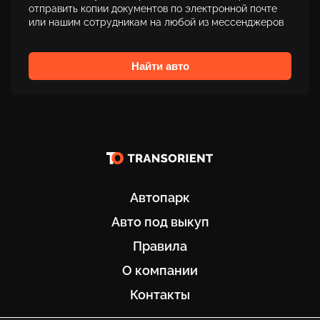
отправить копии документов по электронной почте
или нашим сотрудникам на любой из мессенджеров
Найти авто
Автопарк
Авто под выкуп
Правила
О компании
Контакты