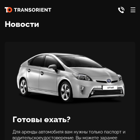
Новости
Готовы ехать?
Для аренды автомобиля вам нужны только паспорт и
водительскоеудостоверение. Вы можете заранее