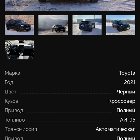
Марка
Toyota
Год
2021
Цвет
Черный
Кузов
Кроссовер
Привод
Полный
Топливо
АИ-95
Трансмиссия
Автоматическая
Привод
Полный