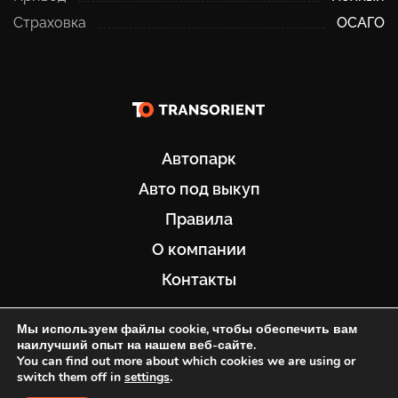
Страховка
ОСАГО
Автопарк
Авто под выкуп
Правила
О компании
Контакты
+7 929 411-14-44
Мы используем файлы cookie, чтобы обеспечить вам
наилучший опыт на нашем веб-сайте.
You can find out more about which cookies we are using or
ООО «ТРАНСОРИЕНТ» Все права защищены
switch them off in
settings
.
Политика обработки ПД