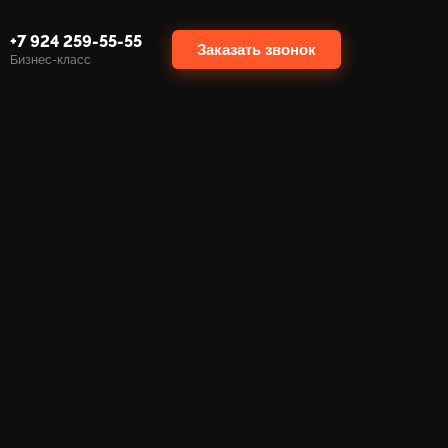
+7 924 259-55-55
Заказать звонок
Бизнес-класс