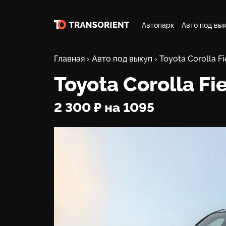
Автопарк
Авто под вы
Главная
›
Авто под выкуп
›
Toyota Corolla Fi
Toyota Corolla Fi
2 300 ₽ на 1095