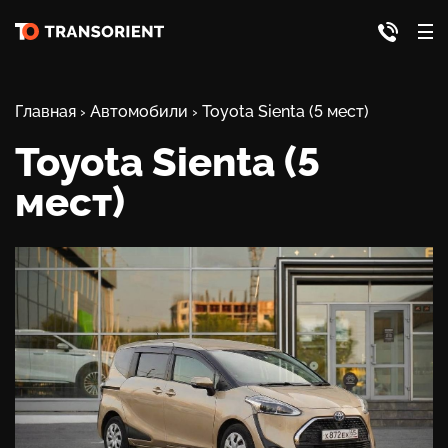
Главная
›
Автомобили
›
Toyota Sienta (5 мест)
Toyota Sienta (5
мест)