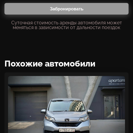
Забронировать
Суточная стоимость аренды автомобиля может
меняться в зависимости от дальности поездок
Похожие автомобили