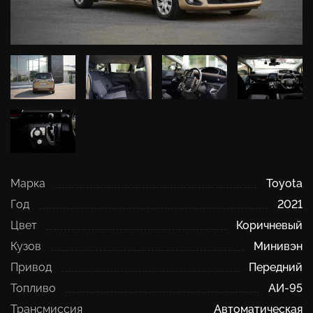
Марка
Toyota
Год
2021
Цвет
Коричневый
Кузов
Минивэн
Привод
Передний
Топливо
АИ-95
Трансмиссия
Автоматическая