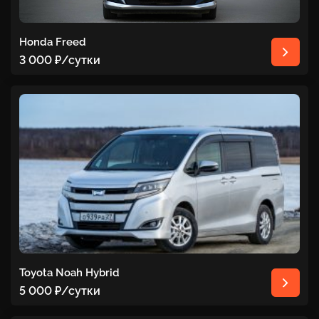
Honda Freed
3 000 ₽
/сутки
Toyota Noah Hybrid
5 000 ₽
/сутки