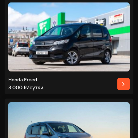
Honda Freed
3 000 ₽
/сутки