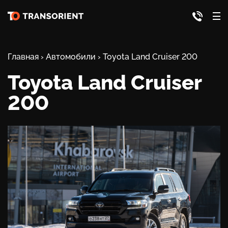
Главная
›
Автомобили
›
Toyota Land Cruiser 200
Toyota Land Cruiser
200