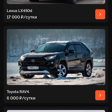
Lexus LX450d
17 000 ₽
/сутки
Toyota RAV4.
6 000 ₽
/сутки