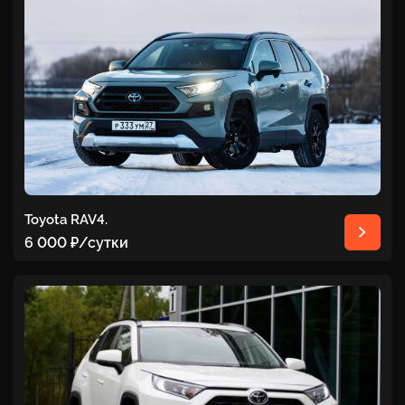
Toyota RAV4.
6 000 ₽
/сутки