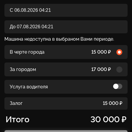
Машина недоступна в выбраном Вами периоде.
В черте города
15 000 ₽
За городом
17 000 ₽
Услуга водителя
Залог
15 000 ₽
Итого
30 000 ₽