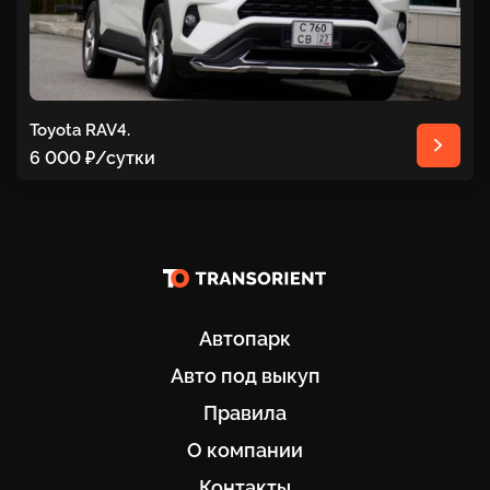
Toyota RAV4.
6 000 ₽
/сутки
Автопарк
Авто под выкуп
Правила
О компании
Контакты