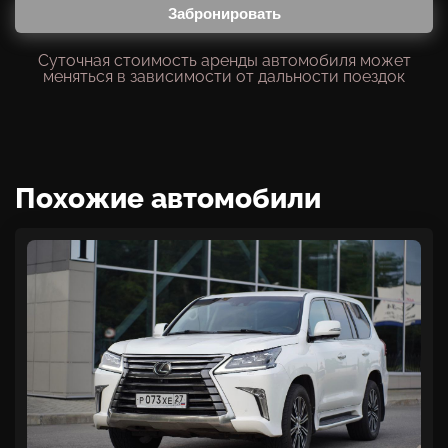
Забронировать
Суточная стоимость аренды автомобиля может
меняться в зависимости от дальности поездок
Похожие автомобили