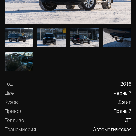
Год
2016
Цвет
Черный
Кузов
Джип
Привод
Полный
Топливо
ДТ
Трансмиссия
Автоматическая