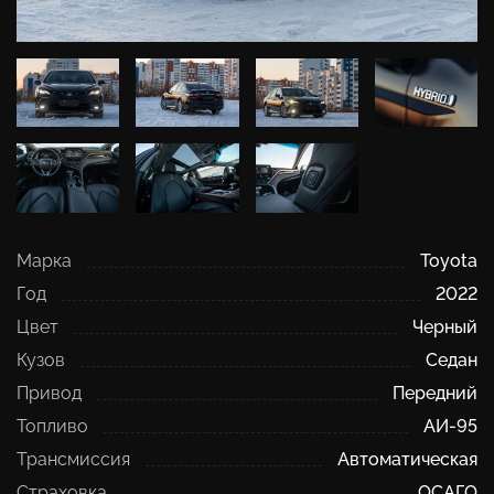
Марка
Toyota
Год
2022
Цвет
Черный
Кузов
Седан
Привод
Передний
Топливо
АИ-95
Трансмиссия
Автоматическая
Страховка
ОСАГО