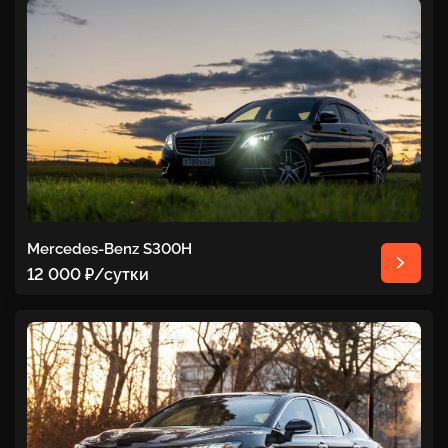
Mercedes-Benz S300H
12 000 ₽
/сутки