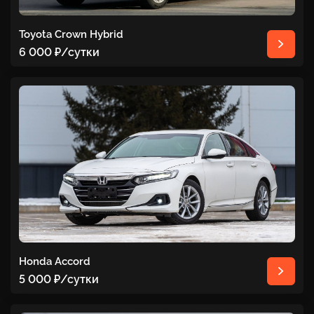
Toyota Crown Hybrid
6 000 ₽
/сутки
Honda Accord
5 000 ₽
/сутки