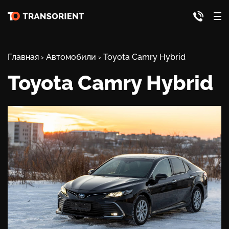
Главная
›
Автомобили
›
Toyota Camry Hybrid
Toyota Camry Hybrid