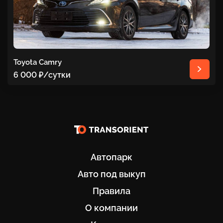
Toyota Camry
6 000 ₽
/сутки
Автопарк
Авто под выкуп
Правила
О компании