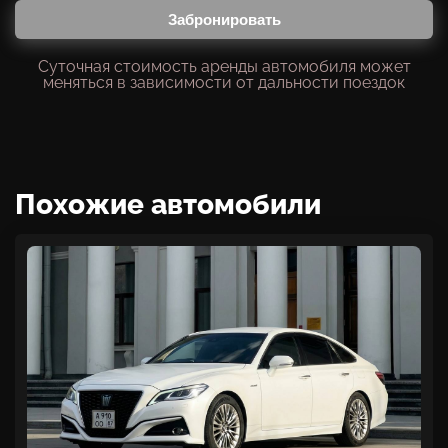
Забронировать
Суточная стоимость аренды автомобиля может
меняться в зависимости от дальности поездок
Похожие автомобили