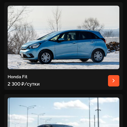
Honda Fit
2 300 ₽
/сутки