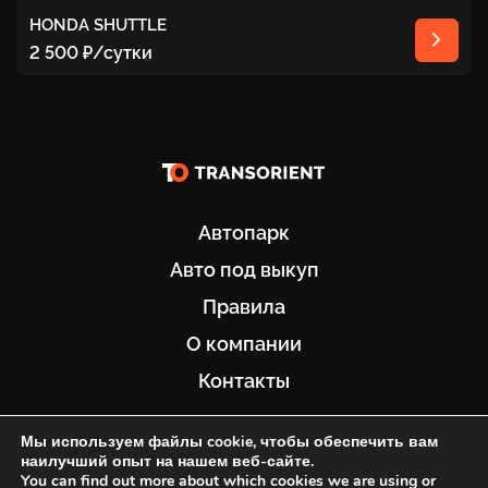
HONDA SHUTTLE
2 500 ₽
/сутки
Автопарк
Авто под выкуп
Правила
О компании
Контакты
+7 929 411-14-44
Мы используем файлы cookie, чтобы обеспечить вам
наилучший опыт на нашем веб-сайте.
You can find out more about which cookies we are using or