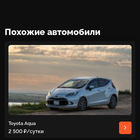
Похожие автомобили
Toyota Aqua
2 500 ₽
/сутки