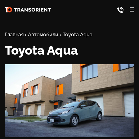
Главная
›
Автомобили
›
Toyota Aqua
Toyota Aqua