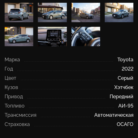
Марка
Toyota
Год
2022
Цвет
Серый
Кузов
Хэтчбек
Привод
Передний
Топливо
АИ-95
Трансмиссия
Автоматическая
Страховка
ОСАГО