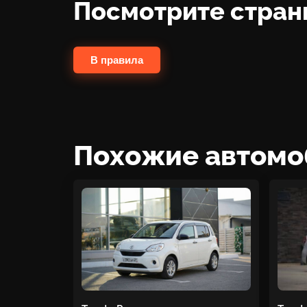
Посмотрите стран
В правила
Похожие автомо