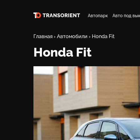
Автопарк
Авто под вы
Главная
›
Автомобили
›
Honda Fit
Honda Fit