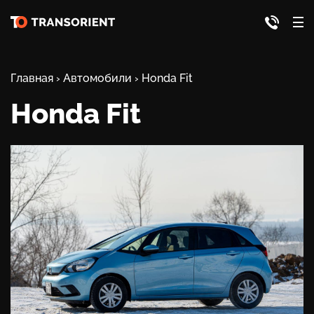
Главная
›
Автомобили
›
Honda Fit
Honda Fit