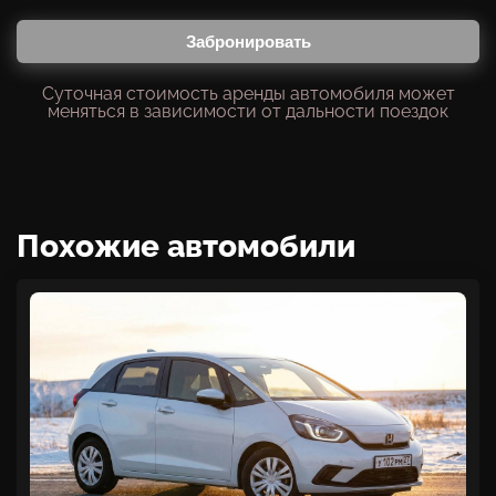
Забронировать
Суточная стоимость аренды автомобиля может
меняться в зависимости от дальности поездок
Похожие автомобили