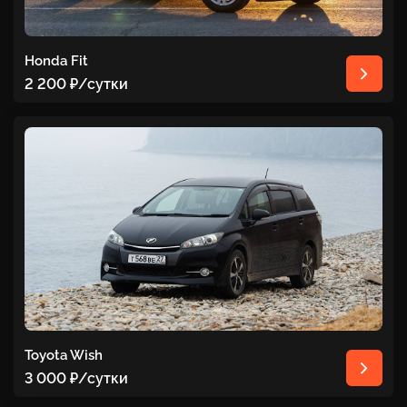
Honda Fit
2 200 ₽
/сутки
Toyota Wish
3 000 ₽
/сутки