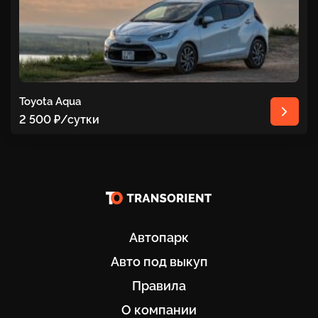
Toyota Aqua
2 500 ₽
/сутки
Автопарк
Авто под выкуп
Правила
О компании