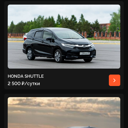
HONDA SHUTTLE
2 500 ₽
/сутки