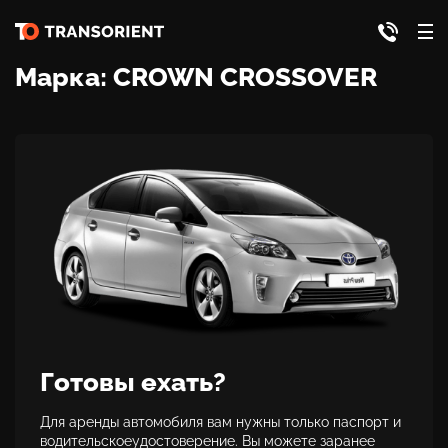
Марка:
CROWN CROSSOVER
Готовы ехать?
Для аренды автомобиля вам нужны только паспорт и
водительскоеудостоверение. Вы можете заранее