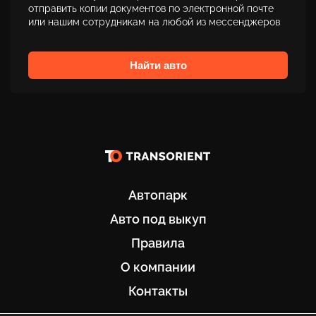
отправить копии документов по электронной почте
или нашим сотрудникам на любой из мессенджеров
Найти авто
Автопарк
Авто под выкуп
Правила
О компании
Контакты